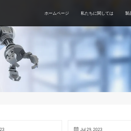
ホームページ
私たちに関しては
製
023
Jul 29, 2023