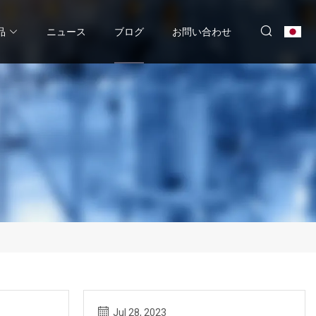
品
ニュース
ブログ
お問い合わせ
Jul 28, 2023