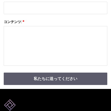
コンテンツ:
*
私たちに送ってください