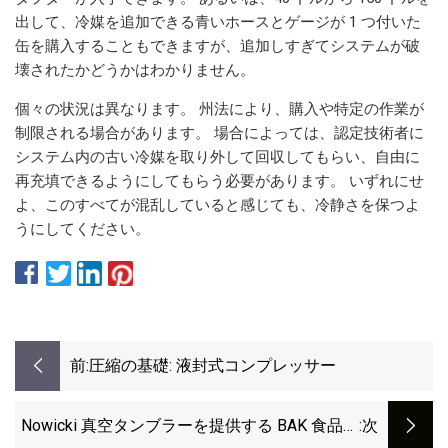
出して、冷媒を追加できる青いホースとゲージが 1 つ付いた
缶を購入することもできますが、追加しすぎてシステムが破
壊されたかどうかはわかりません。
個々の状況は異なります。 州法により、購入や特定の作業が
制限される場合があります。 場合によっては、認定技術者に
システム内の古い冷媒を取り外して回収してもらい、自由に
再充填できるようにしてもらう必要があります。 いずれにせ
よ、このすべてが混乱していると感じても、冷静さを保つよ
うにしてください。
前:
圧縮の基礎: 液封式コンプレッサー
Nowicki 真空タンブラーを提供する BAK 食品機
:次