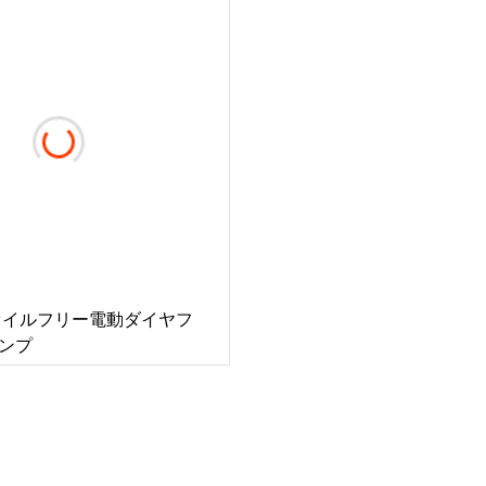
ab オイルフリー電動ダイヤフ
ンプ