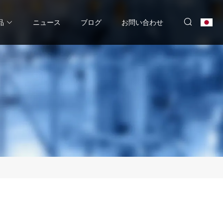
品
ニュース
ブログ
お問い合わせ