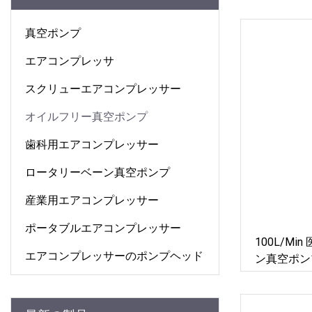
真空ポンプ
エアコンプレッサ
スクリューエアコンプレッサー
オイルフリー真空ポンプ
歯科用エアコンプレッサー
ロータリーベーン真空ポンプ
産業用エアコンプレッサー
ポータブルエアコンプレッサー
100L/m
エアコンプレッサーのポンプヘッド
ン真空ポン
用)