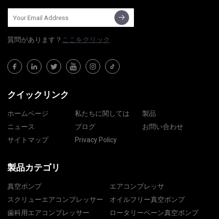
質問​​があります？
ここをクリック
クイックリンク
ホームページ
私たちに関しては
製品
ニュース
ブログ
お問い合わせ
サイトマップ
Privacy Policy
製品カテゴリ
真空ポンプ
エアコンプレッサ
スクリューエアコンプレッサー
オイルフリー真空ポンプ
歯科用エアコンプレッサー
ロータリーベーン真空ポンプ