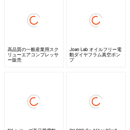
高品質の一般産業用スク
Joan Lab オイルフリー電
リューエアコンプレッサ
動ダイヤフラム真空ポン
ー販売
プ