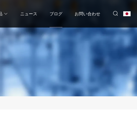
品
ニュース
ブログ
お問い合わせ