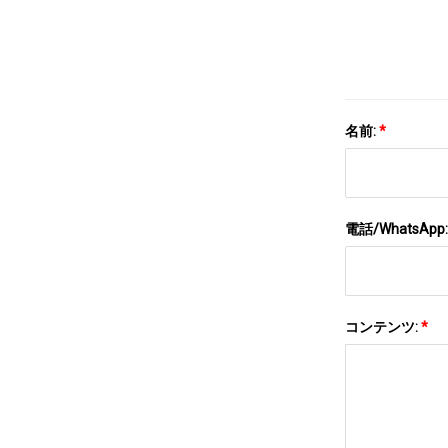
ト
名前:
*
電話/WhatsApp
コンテンツ:
*