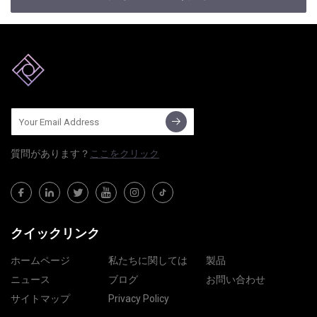
質問​​があります？
ここをクリック
クイックリンク
ホームページ
私たちに関しては
製品
ニュース
ブログ
お問い合わせ
サイトマップ
Privacy Policy