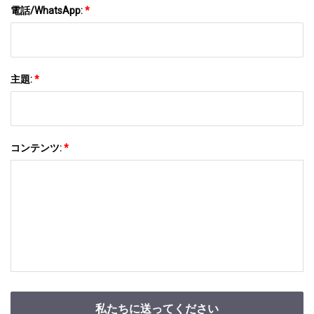
電話/WhatsApp:
*
主題:
*
コンテンツ:
*
私たちに送ってください