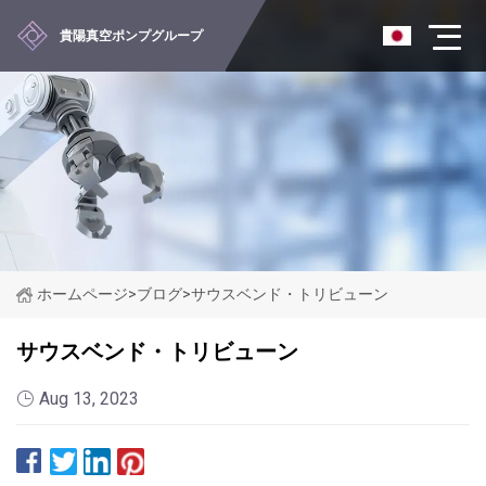
貴陽真空ポンプグループ
ホームページ
>
ブログ
>
サウスベンド・トリビューン
サウスベンド・トリビューン
Aug 13, 2023