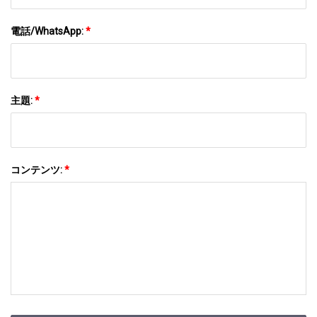
電話/WhatsApp:
*
主題:
*
コンテンツ:
*