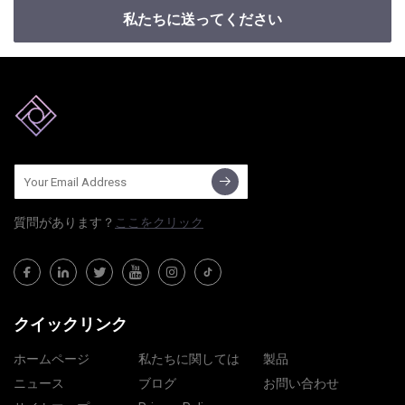
私たちに送ってください
質問​​があります？
ここをクリック
クイックリンク
ホームページ
私たちに関しては
製品
ニュース
ブログ
お問い合わせ