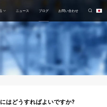
品
ニュース
ブログ
お問い合わせ
するにはどうすればよいですか?