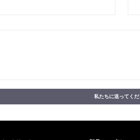
私たちに送ってくだ