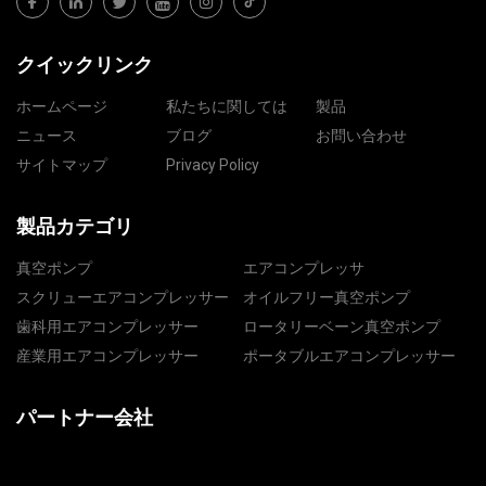
クイックリンク
ホームページ
私たちに関しては
製品
ニュース
ブログ
お問い合わせ
サイトマップ
Privacy Policy
製品カテゴリ
真空ポンプ
エアコンプレッサ
スクリューエアコンプレッサー
オイルフリー真空ポンプ
歯科用エアコンプレッサー
ロータリーベーン真空ポンプ
産業用エアコンプレッサー
ポータブルエアコンプレッサー
パートナー会社