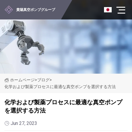
貴陽真空ポンプグループ
ホームページ
>
ブログ
>
化学および製薬プロセスに最適な真空ポンプを選択する方法
化学および製薬プロセスに最適な真空ポンプ
を選択する方法
Jun 27, 2023