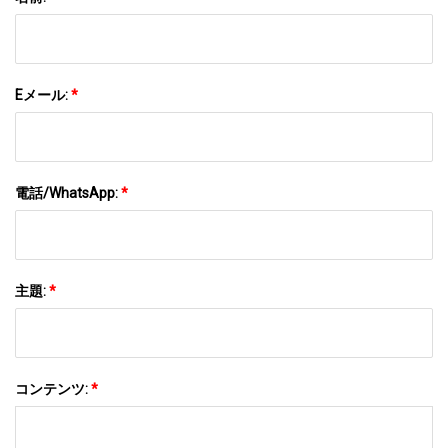
Eメール:
*
電話/WhatsApp:
*
主題:
*
コンテンツ:
*