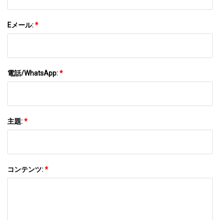
Eメール:
*
電話/WhatsApp:
*
主題:
*
コンテンツ:
*