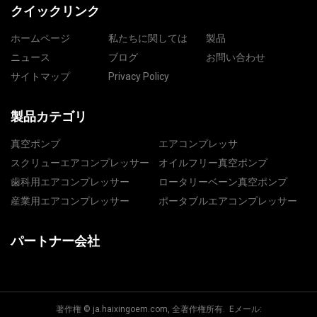
クイックリンク
ホームページ
私たちに関しては
製品
ニュース
ブログ
お問い合わせ
サイトマップ
Privacy Policy
製品カテゴリ
真空ポンプ
エアコンプレッサ
スクリューエアコンプレッサー
オイルフリー真空ポンプ
歯科用エアコンプレッサー
ロータリーベーン真空ポンプ
産業用エアコンプレッサー
ポータブルエアコンプレッサー
パートナー会社
著作権 © ja.haixingoem.com, 全著作権所有. Eメール: