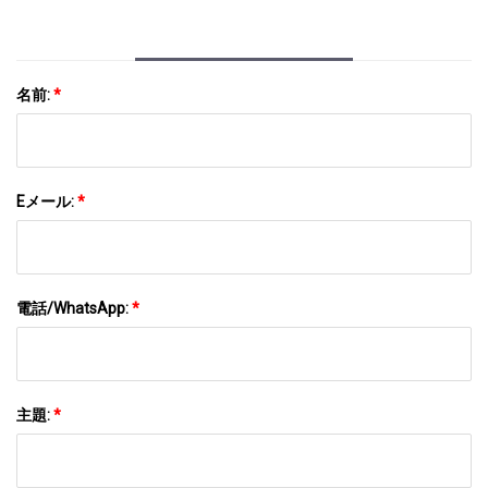
名前:
*
Eメール:
*
電話/WhatsApp:
*
主題:
*