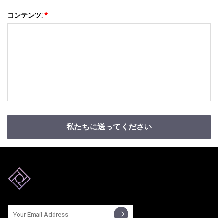
コンテンツ:
*
私たちに送ってください