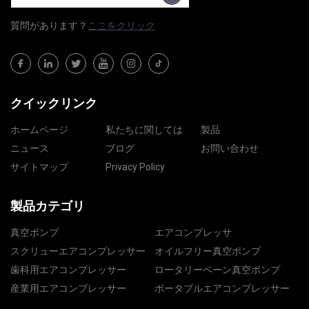
質問​​があります？
ここをクリック
クイックリンク
ホームページ
私たちに関しては
製品
ニュース
ブログ
お問い合わせ
サイトマップ
Privacy Policy
製品カテゴリ
真空ポンプ
エアコンプレッサ
スクリューエアコンプレッサー
オイルフリー真空ポンプ
歯科用エアコンプレッサー
ロータリーベーン真空ポンプ
産業用エアコンプレッサー
ポータブルエアコンプレッサー