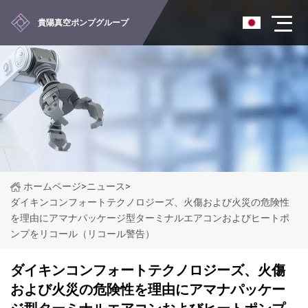
貴陽真空ポンプグループ
ホームページ
>
ニュース
>
ダイキンコンフォートテクノロジーズ、火傷および火災の危険性
を理由にアマナパッケージ型ターミナルエアコンおよびヒートポ
ンプをリコール（リコール警告）
ダイキンコンフォートテクノロジーズ、火傷
および火災の危険性を理由にアマナパッケー