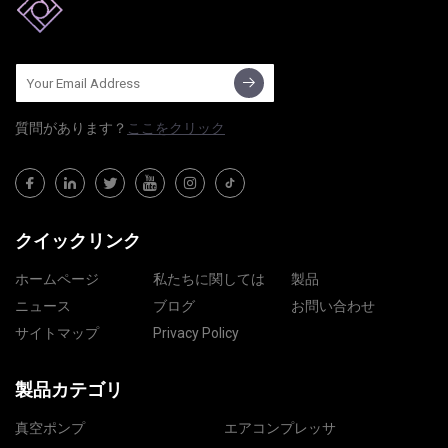
質問​​があります？
ここをクリック
クイックリンク
ホームページ
私たちに関しては
製品
ニュース
ブログ
お問い合わせ
サイトマップ
Privacy Policy
製品カテゴリ
真空ポンプ
エアコンプレッサ