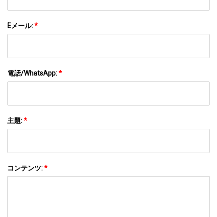
Eメール:
*
電話/WhatsApp:
*
主題:
*
コンテンツ:
*