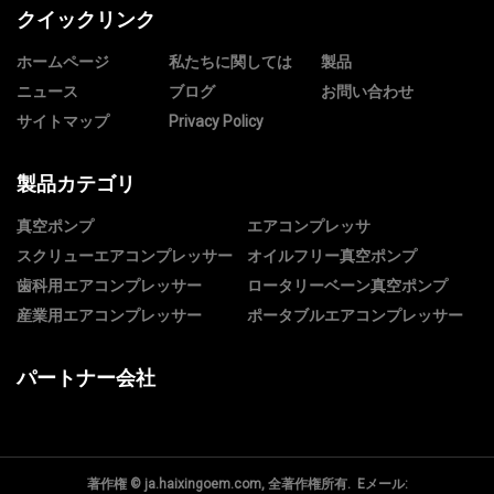
クイックリンク
ホームページ
私たちに関しては
製品
ニュース
ブログ
お問い合わせ
サイトマップ
Privacy Policy
製品カテゴリ
真空ポンプ
エアコンプレッサ
スクリューエアコンプレッサー
オイルフリー真空ポンプ
歯科用エアコンプレッサー
ロータリーベーン真空ポンプ
産業用エアコンプレッサー
ポータブルエアコンプレッサー
パートナー会社
著作権 © ja.haixingoem.com, 全著作権所有. Eメール: