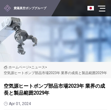
貴陽真空ポンプグループ
ホームページ
>
ニュース
>
空気源ヒートポンプ部品市場2023年 業界の成長と製品範囲2029年
空気源ヒートポンプ部品市場2023年 業界の成
長と製品範囲2029年
Apr 01, 2024