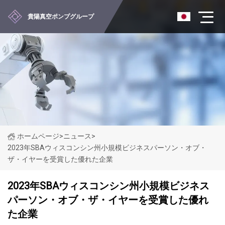
貴陽真空ポンプグループ
ホームページ
>
ニュース
>
2023年SBAウィスコンシン州小規模ビジネスパーソン・オブ・
ザ・イヤーを受賞した優れた企業
2023年SBAウィスコンシン州小規模ビジネス
パーソン・オブ・ザ・イヤーを受賞した優れ
た企業