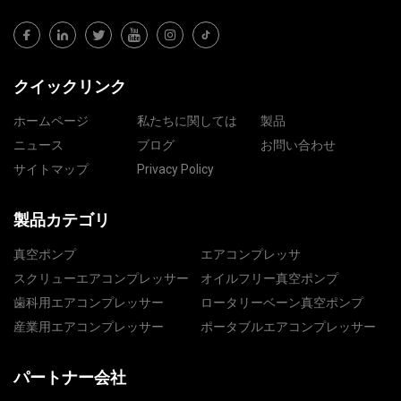
クイックリンク
ホームページ
私たちに関しては
製品
ニュース
ブログ
お問い合わせ
サイトマップ
Privacy Policy
製品カテゴリ
真空ポンプ
エアコンプレッサ
スクリューエアコンプレッサー
オイルフリー真空ポンプ
歯科用エアコンプレッサー
ロータリーベーン真空ポンプ
産業用エアコンプレッサー
ポータブルエアコンプレッサー
パートナー会社