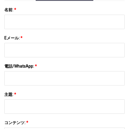
名前:
*
Eメール:
*
電話/WhatsApp:
*
主題:
*
コンテンツ:
*