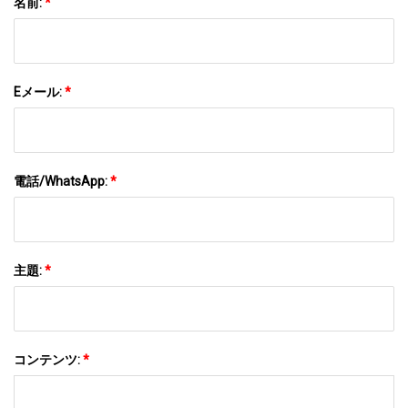
名前:
*
Eメール:
*
電話/WhatsApp:
*
主題:
*
コンテンツ:
*