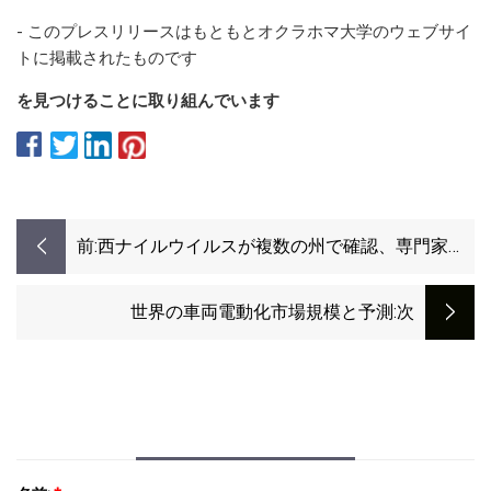
- このプレスリリースはもともとオクラホマ大学のウェブサイ
トに掲載されたものです
を見つけることに取り組んでいます
前:
西ナイルウイルスが複数の州で確認、専門家が
住民に蚊に刺されないように呼びかけ
世界の車両電動化市場規模と予測
:次