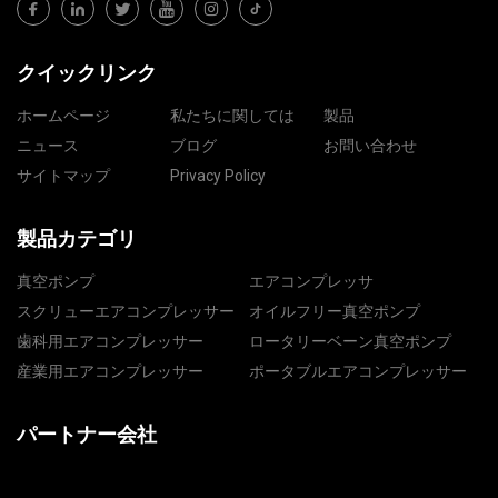
クイックリンク
ホームページ
私たちに関しては
製品
ニュース
ブログ
お問い合わせ
サイトマップ
Privacy Policy
製品カテゴリ
真空ポンプ
エアコンプレッサ
スクリューエアコンプレッサー
オイルフリー真空ポンプ
歯科用エアコンプレッサー
ロータリーベーン真空ポンプ
産業用エアコンプレッサー
ポータブルエアコンプレッサー
パートナー会社