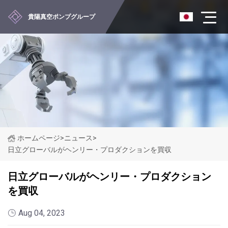
貴陽真空ポンプグループ
ホームページ
>
ニュース
>
日立グローバルがヘンリー・プロダクションを買収
日立グローバルがヘンリー・プロダクション
を買収
Aug 04, 2023