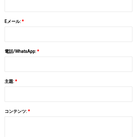
Eメール:
*
電話/WhatsApp:
*
主題:
*
コンテンツ:
*