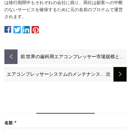
は移行期間中もそれぞれの会社に残り、両社は顧客への中断
のないサービスを確保するために元の名前のプロテムで運営
されます。
前:
世界の歯科用エアコンプレッサー市場規模と予
測
エアコンプレッサーシステムのメンテナンスに
:次
より費用を節約できます
名前:
*