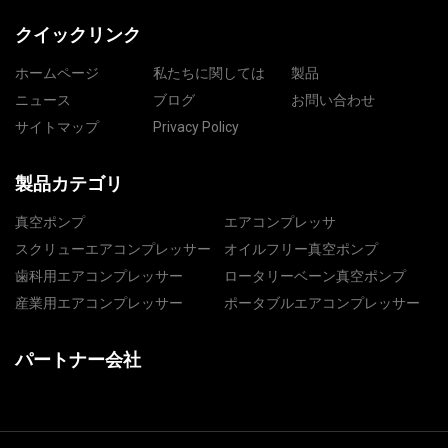
クイックリンク
ホームページ
私たちに関しては
製品
ニュース
ブログ
お問い合わせ
サイトマップ
Privacy Policy
製品カテゴリ
真空ポンプ
エアコンプレッサ
スクリューエアコンプレッサー
オイルフリー真空ポンプ
歯科用エアコンプレッサー
ロータリーベーン真空ポンプ
産業用エアコンプレッサー
ポータブルエアコンプレッサー
パートナー会社